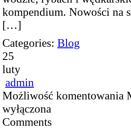
kompendium. Nowości na s
[…]
Categories:
Blog
25
luty
admin
Możliwość komentowania
wyłączona
Comments