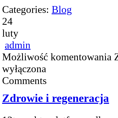
Categories:
Blog
24
luty
admin
Możliwość komentowania
wyłączona
Comments
Zdrowie i regeneracja