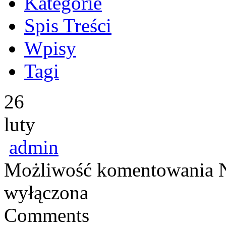
Kategorie
Spis Treści
Wpisy
Tagi
26
luty
admin
Możliwość komentowania
wyłączona
Comments