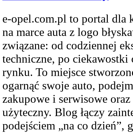
e-opel.com.pl to portal dla
na marce auta z logo błyska
związane: od codziennej eks
techniczne, po ciekawostki
rynku. To miejsce stworzon
ogarnąć swoje auto, podejm
zakupowe i serwisowe oraz 
użyteczny. Blog łączy zai
podejściem „na co dzień”, g