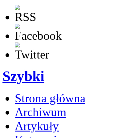
Szybki
Strona główna
Archiwum
Artykuły