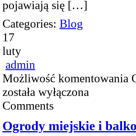
pojawiają się […]
Categories:
Blog
17
luty
admin
Możliwość komentowania
została wyłączona
Comments
Ogrody miejskie i balk