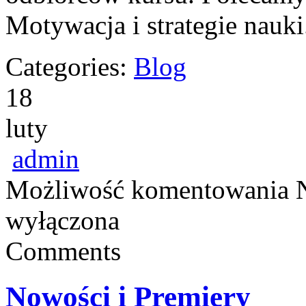
Motywacja i strategie nauki
Categories:
Blog
18
luty
admin
Możliwość komentowania
wyłączona
Comments
Nowości i Premiery