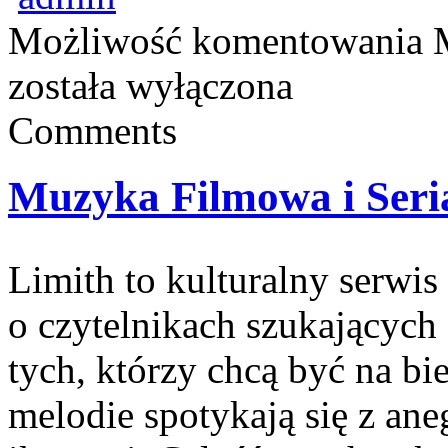
Możliwość komentowania
została wyłączona
Comments
Muzyka Filmowa i Seri
Limith to kulturalny serwis
o czytelnikach szukających 
tych, którzy chcą być na bi
melodie spotykają się z ane