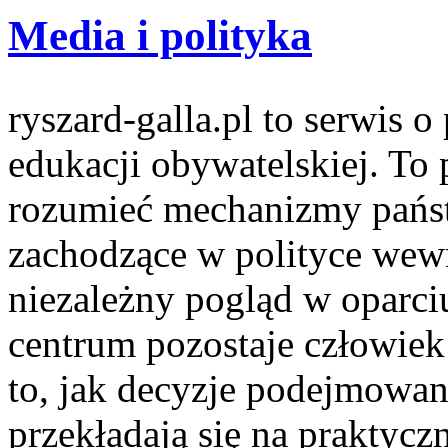
Media i polityka
ryszard-galla.pl to serwis o 
edukacji obywatelskiej. To 
rozumieć mechanizmy państw
zachodzące w polityce wewn
niezależny pogląd w oparci
centrum pozostaje człowiek
to, jak decyzje podejmowan
przekładają się na praktyc