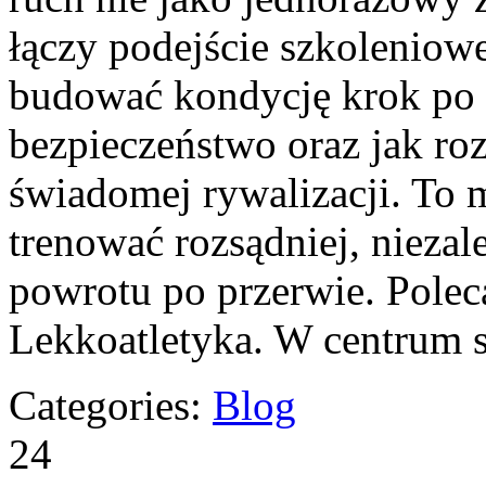
łączy podejście szkoleniowe
budować kondycję krok po 
bezpieczeństwo oraz jak ro
świadomej rywalizacji. To m
trenować rozsądniej, niezale
powrotu po przerwie. Polec
Lekkoatletyka. W centrum s
Categories:
Blog
24