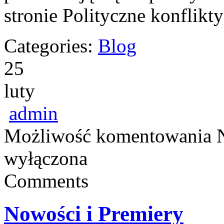
stronie Polityczne konflikt
Categories:
Blog
25
luty
admin
Możliwość komentowania
wyłączona
Comments
Nowości i Premiery