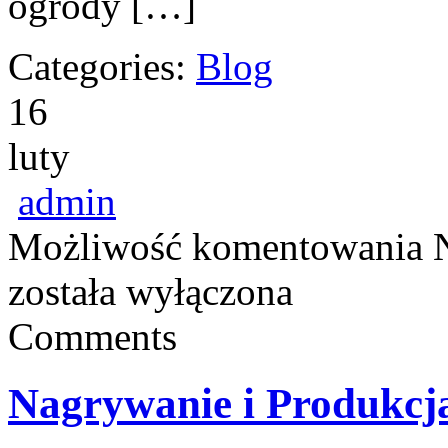
ogrody […]
Categories:
Blog
16
luty
admin
Możliwość komentowania
została wyłączona
Comments
Nagrywanie i Produkcj