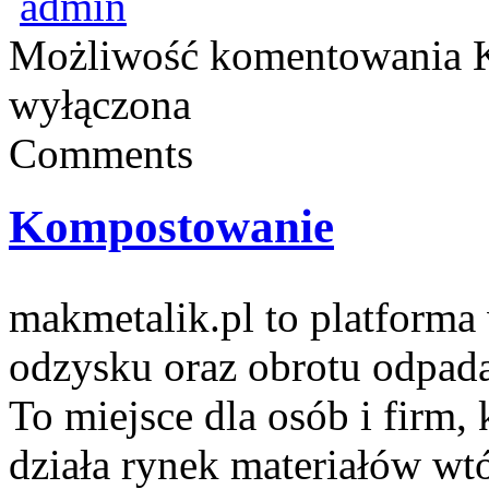
admin
Możliwość komentowania
wyłączona
Comments
Kompostowanie
makmetalik.pl to platform
odzysku oraz obrotu odpad
To miejsce dla osób i firm, 
działa rynek materiałów wt