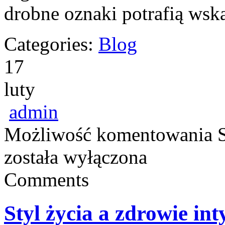
drobne oznaki potrafią ws
Categories:
Blog
17
luty
admin
Możliwość komentowania
została wyłączona
Comments
Styl życia a zdrowie in